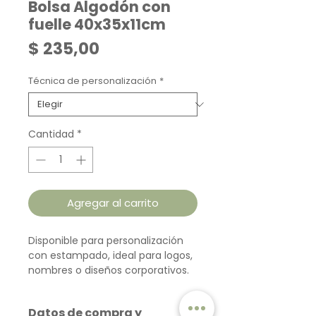
Bolsa Algodón con
fuelle 40x35x11cm
Precio
$ 235,00
Técnica de personalización
*
Cantidad
*
Agregar al carrito
Disponible para personalización
con estampado, ideal para logos,
nombres o diseños corporativos.
Datos de compra y