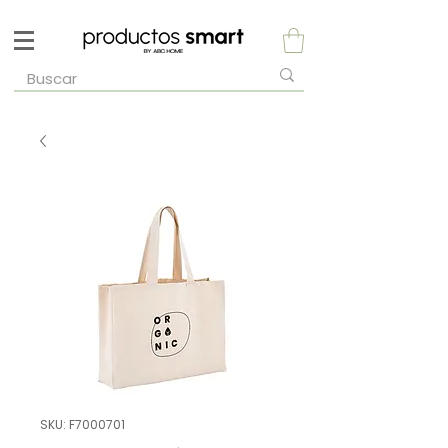
SKU: F7000701