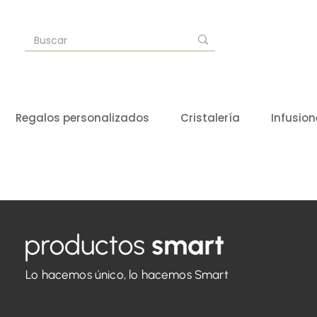
Regalos personalizados
Cristalería
Infusion
Lo hacemos único, lo hacemos Smart