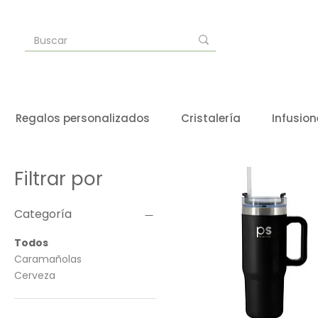
Regalos personalizados
Cristalería
Infusion
Filtrar por
Categoría
Todos
Caramañolas
Cerveza