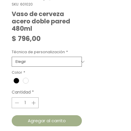
SKU: 601020
Vaso de cerveza
acero doble pared
480ml
Precio
$ 796,00
Técnica de personalización
*
Color
*
Cantidad
*
Agregar al carrito