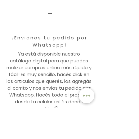
¡Envianos tu pedido por
Whatsapp!
Ya está disponible nuestro
catálogo digital para que puedas
realizar compras online más rápido y
fácil! Es muy sencillo, hacés click en
los artículos que querés, los agregás
al carrito y nos envías tu pedido por
Whatsapp. Hacés todo el proceso
desde tu celular estés donde
estés 😉