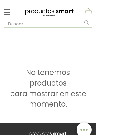
No tenemos
productos
para mostrar en este
momento.