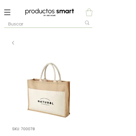
SKU: 700078