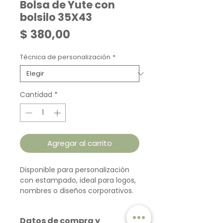
Bolsa de Yute con
bolsilo 35X43
Precio
$ 380,00
Técnica de personalización
*
Cantidad
*
Agregar al carrito
Disponible para personalización
con estampado, ideal para logos,
nombres o diseños corporativos.
Datos de compra y