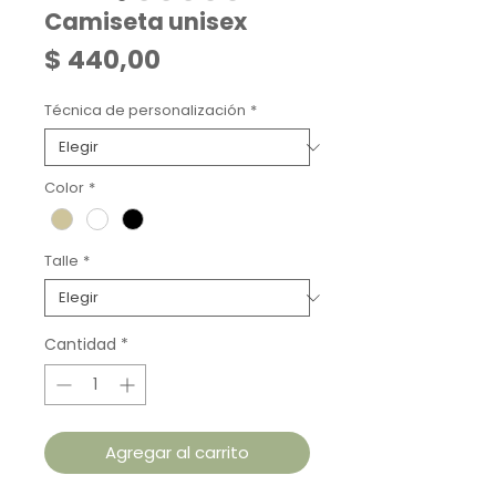
Camiseta unisex
Precio
$ 440,00
Técnica de personalización
*
Color
*
Talle
*
Cantidad
*
Agregar al carrito