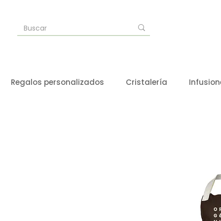
Regalos personalizados
Cristalería
Infusion