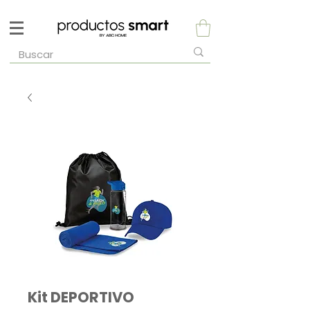
Kit DEPORTIVO