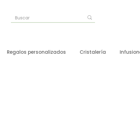
Regalos personalizados
Cristalería
Infusion