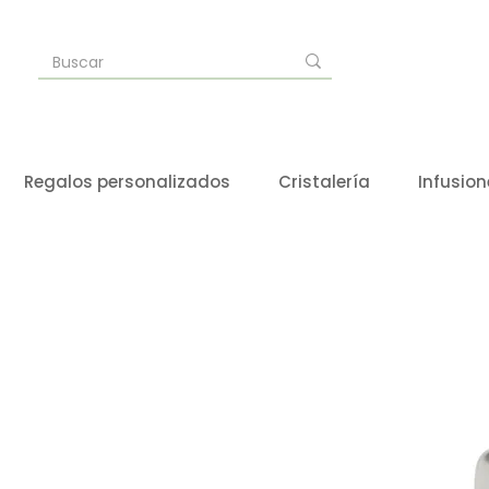
Regalos personalizados
Cristalería
Infusion